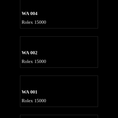
WA 004
Rolex 15000
WA 002
Rolex 15000
WA 001
Rolex 15000